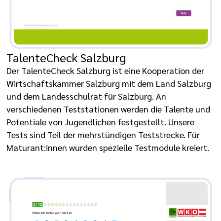
TalenteCheck Salzburg
Der TalenteCheck Salzburg ist eine Kooperation der
Wirtschaftskammer Salzburg mit dem Land Salzburg
und dem Landesschulrat für Salzburg. An
verschiedenen Teststationen werden die Talente und
Potentiale von Jugendlichen festgestellt. Unsere
Tests sind Teil der mehrstündigen Teststrecke. Für
Maturant:innen wurden spezielle Testmodule kreiert.