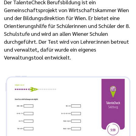
Der TalenteCheck Berufsbildung ist ein
Gemeinschaftsprojekt von Wirtschaftskammer Wien
und der Bildungsdirektion für Wien. Er bietet eine
Orientierungshilfe für Schülerinnen und Schüler der 8.
Schulstufe und wird an allen Wiener Schulen
durchgeführt. Der Test wird von Lehrer:innen betreut
und verwaltet, dafür wurde ein eigenes
Verwaltungstool entwickelt.