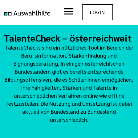
LOGIN
TalenteCheck – österreichweit
TalenteChecks sind ein nützliches Tool im Bereich der
Berufsinformation, Stärkenfindung und
Eignungsberatung. In einigen österreichischen
Bundesländern gibt es bereits entsprechende
Bildungsoffensiven, die es Schüler:innen ermöglichen,
ihre Fähigkeiten, Stärken und Talente in
unterschiedlichen Verfahren online wie offline
festzustellen. Die Nutzung und Umsetzung ist dabei
aktuell von Bundesland zu Bundesland
unterschiedlich.