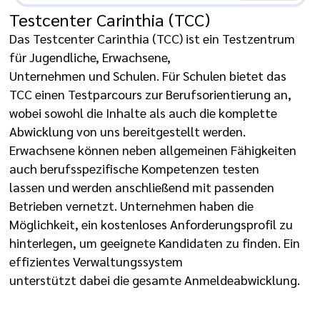
Testcenter Carinthia (TCC)
Das Testcenter Carinthia (TCC) ist ein Testzentrum
für Jugendliche, Erwachsene,
Unternehmen und Schulen. Für Schulen bietet das
TCC einen Testparcours zur Berufsorientierung an,
wobei sowohl die Inhalte als auch die komplette
Abwicklung von uns bereitgestellt werden.
Erwachsene können neben allgemeinen Fähigkeiten
auch berufsspezifische Kompetenzen testen
lassen und werden anschließend mit passenden
Betrieben vernetzt. Unternehmen haben die
Möglichkeit, ein kostenloses Anforderungsprofil zu
hinterlegen, um geeignete Kandidaten zu finden. Ein
effizientes Verwaltungssystem
unterstützt dabei die gesamte Anmeldeabwicklung.