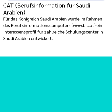
CAT (Berufsinformation für Saudi
Arabien)
Für das Königreich Saudi Arabien wurde im Rahmen
des Berufsinformationscomputers (www.bic.at) ein
Interessensprofil für zahlreiche Schulungscenter in
Saudi Arabien entwickelt.