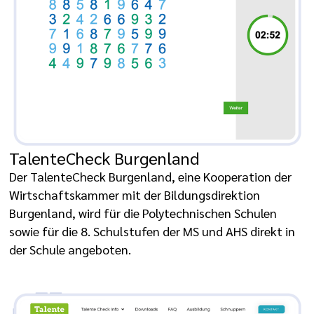
TalenteCheck Burgenland
Der TalenteCheck Burgenland, eine Kooperation der
Wirtschaftskammer mit der Bildungsdirektion
Burgenland, wird für die Polytechnischen Schulen
sowie für die 8. Schulstufen der MS und AHS direkt in
der Schule angeboten.