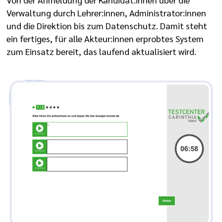
Verwaltung durch Lehrer:innen, Administrator:innen
und die Direktion bis zum Datenschutz. Damit steht
ein fertiges, für alle Akteur:innen erprobtes System
zum Einsatz bereit, das laufend aktualisiert wird.