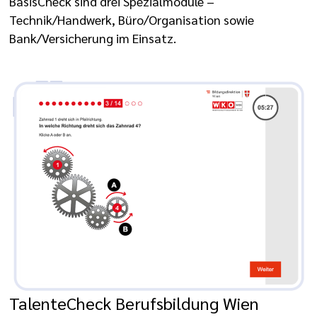
BasisCheck sind drei Spezialmodule –
Technik/Handwerk, Büro/Organisation sowie
Bank/Versicherung im Einsatz.
TalenteCheck Berufsbildung Wien