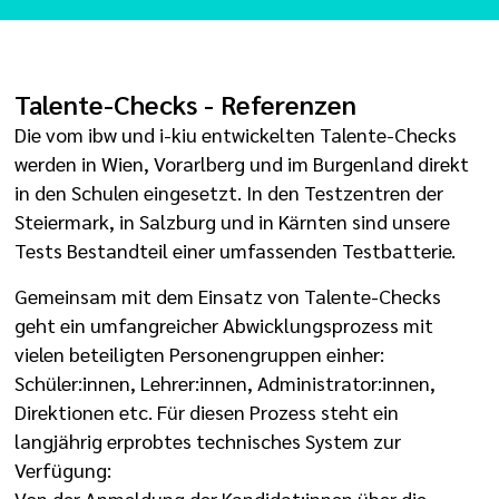
Talente-Checks - Referenzen
Die vom ibw und i-kiu entwickelten Talente-Checks
werden in Wien, Vorarlberg und im Burgenland direkt
in den Schulen eingesetzt. In den Testzentren der
Steiermark, in Salzburg und in Kärnten sind unsere
Tests Bestandteil einer umfassenden Testbatterie.
Gemeinsam mit dem Einsatz von Talente-Checks
geht ein umfangreicher Abwicklungsprozess mit
vielen beteiligten Personengruppen einher:
Schüler:innen, Lehrer:innen, Administrator:innen,
Direktionen etc. Für diesen Prozess steht ein
langjährig erprobtes technisches System zur
Verfügung:
Von der Anmeldung der Kandidat:innen über die