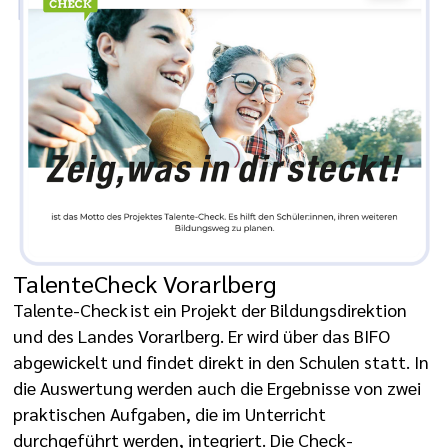
TalenteCheck Vorarlberg
Talente-Check ist ein Projekt der Bildungsdirektion
und des Landes Vorarlberg. Er wird über das BIFO
abgewickelt und findet direkt in den Schulen statt. In
die Auswertung werden auch die Ergebnisse von zwei
praktischen Aufgaben, die im Unterricht
durchgeführt werden, integriert. Die Check-