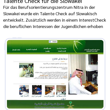
Talente Check für die Slowakei
Für das Berufsorientierungszentrum Nitra in der
Slowakei wurde ein Talente Check auf Slowakisch
entwickelt. Zusätzlich werden in einem InterestCheck
die beruflichen Interessen der Jugendlichen erhoben