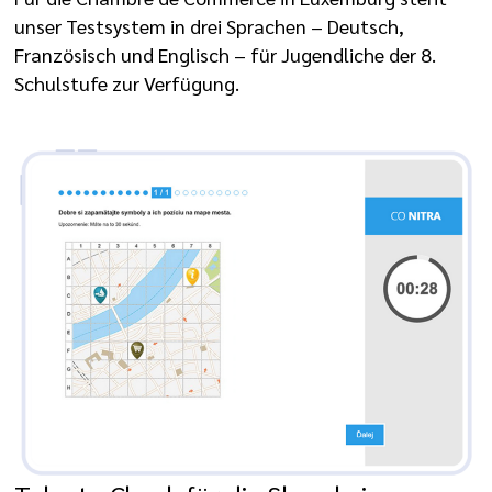
unser Testsystem in drei Sprachen – Deutsch,
Französisch und Englisch – für Jugendliche der 8.
Schulstufe zur Verfügung.