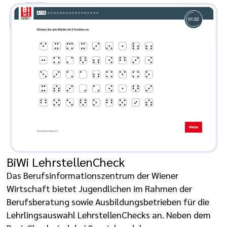
BiWi LehrstellenCheck
Das Berufsinformationszentrum der Wiener
Wirtschaft bietet Jugendlichen im Rahmen der
Berufsberatung sowie Ausbildungsbetrieben für die
Lehrlingsauswahl LehrstellenChecks an. Neben dem