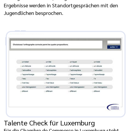
Ergebnisse werden in Standortgesprächen mit den
Jugendlichen besprochen.
Talente Check für Luxemburg
Für die Chambre de Commerce in Luxemburg steht