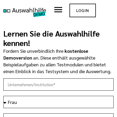
LOGIN
Lernen Sie die Auswahlhilfe
kennen!
Fordern Sie unverbindlich Ihre
kostenlose
Demoversion
an. Diese enthält ausgewählte
Beispielaufgaben zu allen Testmodulen und bietet
einen Einblick in das Testsystem und die Auswertung.