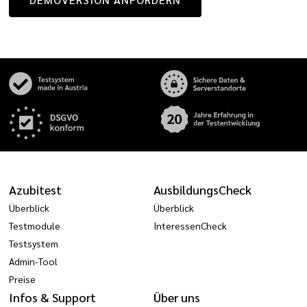
Azubitest
AusbildungsCheck
Überblick
Überblick
Testmodule
InteressenCheck
Testsystem
Admin-Tool
Preise
Infos & Support
Über uns