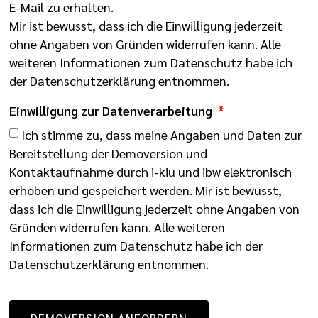
E-Mail zu erhalten.
Mir ist bewusst, dass ich die Einwilligung jederzeit
ohne Angaben von Gründen widerrufen kann. Alle
weiteren Informationen zum Datenschutz habe ich
der
Datenschutzerklärung
entnommen.
Einwilligung zur Datenverarbeitung
Ich stimme zu, dass meine Angaben und Daten zur
Bereitstellung der Demoversion und
Kontaktaufnahme durch i-kiu und ibw elektronisch
erhoben und gespeichert werden. Mir ist bewusst,
dass ich die Einwilligung jederzeit ohne Angaben von
Gründen widerrufen kann. Alle weiteren
Informationen zum Datenschutz habe ich der
Datenschutzerklärung
entnommen.
DEMOVERSION ANFORDERN