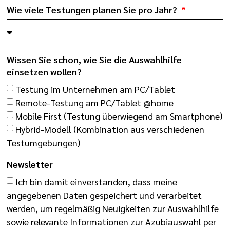
Wie viele Testungen planen Sie pro Jahr?
Wissen Sie schon, wie Sie die Auswahlhilfe
einsetzen wollen?
Testung im Unternehmen am PC/Tablet
Remote-Testung am PC/Tablet @home
Mobile First (Testung überwiegend am Smartphone)
Hybrid-Modell (Kombination aus verschiedenen
Testumgebungen)
Newsletter
Ich bin damit einverstanden, dass meine
angegebenen Daten gespeichert und verarbeitet
werden, um regelmäßig Neuigkeiten zur Auswahlhilfe
sowie relevante Informationen zur Azubiauswahl per