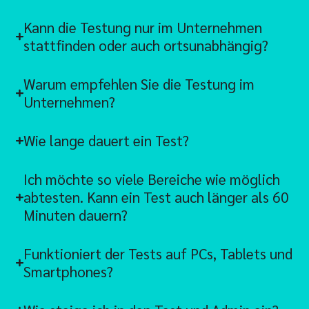
Kann die Testung nur im Unternehmen
stattfinden oder auch ortsunabhängig?
Warum empfehlen Sie die Testung im
Unternehmen?
Wie lange dauert ein Test?
Ich möchte so viele Bereiche wie möglich
abtesten. Kann ein Test auch länger als 60
Minuten dauern?
Funktioniert der Tests auf PCs, Tablets und
Smartphones?