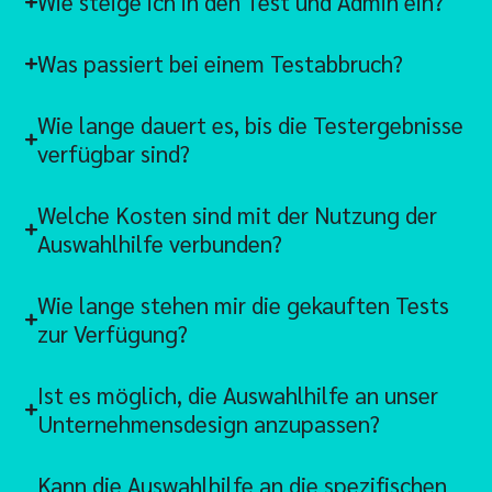
Wie steige ich in den Test und Admin ein?
Was passiert bei einem Testabbruch?
Wie lange dauert es, bis die Testergebnisse
verfügbar sind?
Welche Kosten sind mit der Nutzung der
Auswahlhilfe verbunden?
Wie lange stehen mir die gekauften Tests
zur Verfügung?
Ist es möglich, die Auswahlhilfe an unser
Unternehmensdesign anzupassen?
Kann die Auswahlhilfe an die spezifischen