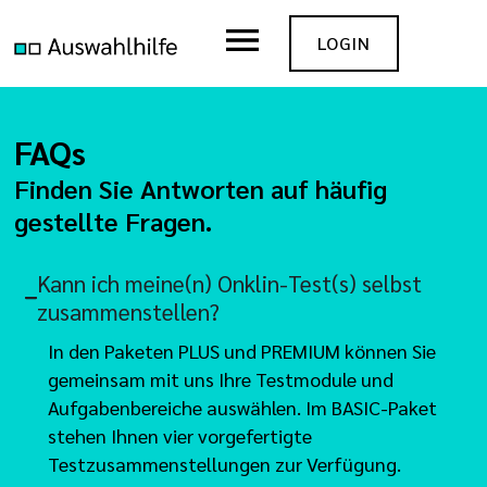
LOGIN
FAQs
Finden Sie Antworten auf häufig
gestellte Fragen.
Kann ich meine(n) Onklin-Test(s) selbst
zusammenstellen?
In den Paketen PLUS und PREMIUM können Sie
gemeinsam mit uns Ihre Testmodule und
Aufgabenbereiche auswählen. Im BASIC-Paket
stehen Ihnen vier vorgefertigte
Testzusammenstellungen zur Verfügung.