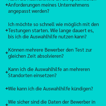
Anforderungen meines Unternehmens
angepasst werden?
Ich möchte so schnell wie möglich mit den
Testungen starten. Wie lange dauert es,
bis ich die Auswahlhilfe nutzen kann?
Können mehrere Bewerber den Test zur
gleichen Zeit absolvieren?
Kann ich die Auswahlhilfe an mehreren
Standorten einsetzen?
Wie kann ich die Auswahlhilfe kündigen?
Wie sicher sind die Daten der Bewerber in