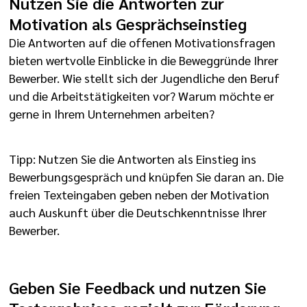
Nutzen Sie die Antworten zur
Motivation als Gesprächseinstieg
Die Antworten auf die offenen Motivationsfragen
bieten wertvolle Einblicke in die Beweggründe Ihrer
Bewerber. Wie stellt sich der Jugendliche den Beruf
und die Arbeitstätigkeiten vor? Warum möchte er
gerne in Ihrem Unternehmen arbeiten?
Tipp: Nutzen Sie die Antworten als Einstieg ins
Bewerbungsgespräch und knüpfen Sie daran
an.
Die
freien Texteingaben geben neben der Motivation
auch Auskunft über die Deutschkenntnisse Ihrer
Bewerber.
Geben Sie Feedback und nutzen Sie