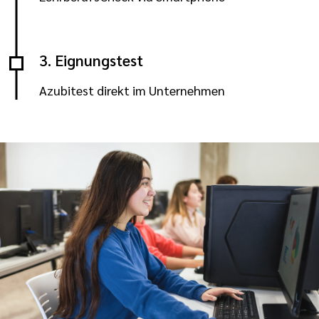
3. Eignungstest
Azubitest direkt im Unternehmen