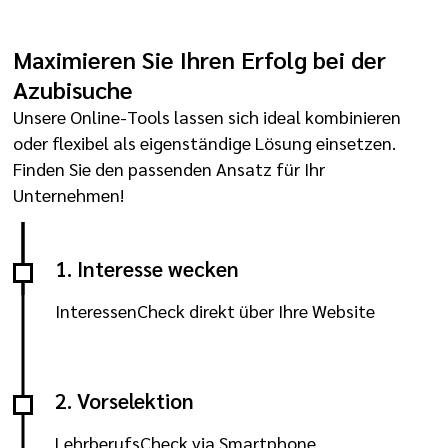
Maximieren Sie Ihren Erfolg bei der
Azubisuche
Unsere Online-Tools lassen sich ideal kombinieren
oder flexibel als eigenständige Lösung einsetzen.
Finden Sie den passenden Ansatz für Ihr
Unternehmen!
1. Interesse wecken
InteressenCheck direkt über Ihre Website
2. Vorselektion
LehrberufsCheck via Smartphone