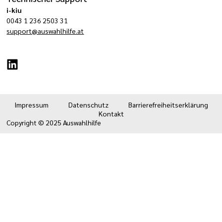
i-kiu
0043 1 236 2503 31
support@auswahlhilfe.at
Impressum
Datenschutz
Barrierefreiheitserklärung
Kontakt
Copyright © 2025 Auswahlhilfe