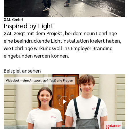
XAL GmbH
Inspired by Light
XAL zeigt mit dem Projekt, bei dem neun Lehrlinge
eine beeindruckende Lichtinstallation kreiert haben,
wie Lehrlinge wirkungsvoll ins Employer Branding
eingebunden werden können.
Beispiel ansehen