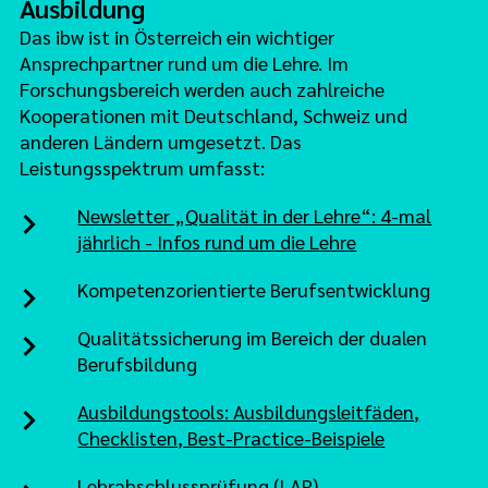
Ausbildung
Das ibw ist in Österreich ein wichtiger
Ansprechpartner rund um die Lehre. Im
Forschungsbereich werden auch zahlreiche
Kooperationen mit Deutschland, Schweiz und
anderen Ländern umgesetzt. Das
Leistungsspektrum umfasst:
Newsletter „Qualität in der Lehre“: 4-mal
jährlich - Infos rund um die Lehre
Kompetenzorientierte Berufsentwicklung
Qualitätssicherung im Bereich der dualen
Berufsbildung
Ausbildungstools: Ausbildungsleitfäden,
Checklisten, Best-Practice-Beispiele
Lehrabschlussprüfung (LAP)