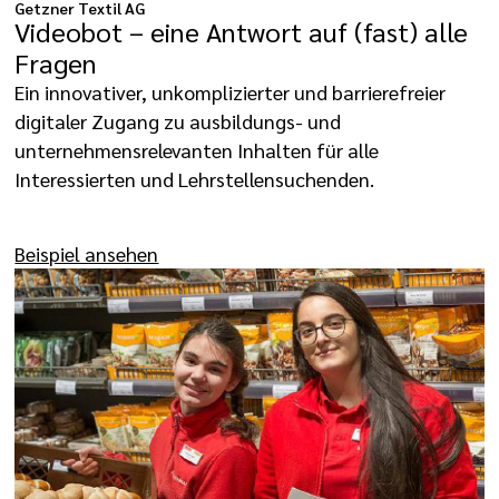
Getzner Textil AG
Videobot – eine Antwort auf (fast) alle
Fragen
Ein innovativer, unkomplizierter und barrierefreier
digitaler Zugang zu ausbildungs- und
unternehmensrelevanten Inhalten für alle
Interessierten und Lehrstellensuchenden.
Beispiel ansehen