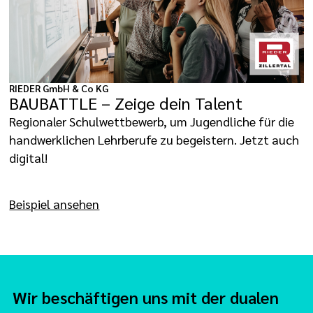
RIEDER GmbH & Co KG
BAUBATTLE – Zeige dein Talent
Regionaler Schulwettbewerb, um Jugendliche für die
handwerklichen Lehrberufe zu begeistern. Jetzt auch
digital!
Beispiel ansehen
Wir beschäftigen uns mit der dualen