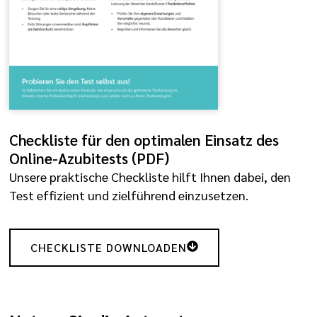
Checkliste für den optimalen Einsatz des
Online-Azubitests (PDF)
Unsere praktische Checkliste hilft Ihnen dabei, den
Test effizient und zielführend einzusetzen.
CHECKLISTE DOWNLOADEN