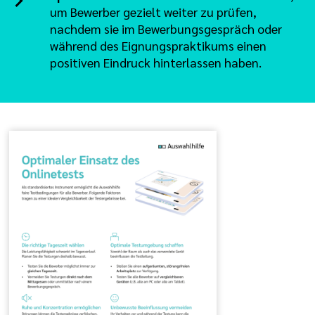
um Bewerber gezielt weiter zu prüfen,
nachdem sie im Bewerbungsgespräch oder
während des Eignungspraktikums einen
positiven Eindruck hinterlassen haben.