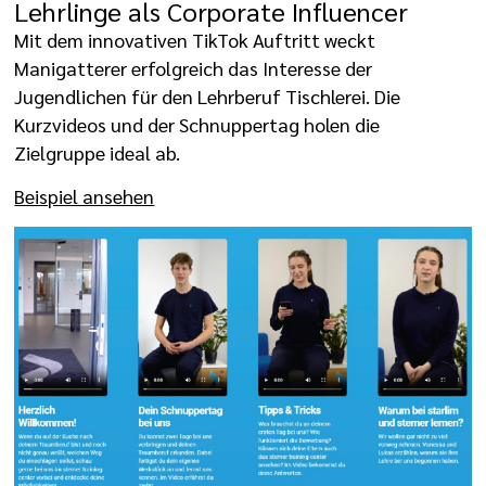
Lehrlinge als Corporate Influencer
Mit dem innovativen TikTok Auftritt weckt
Manigatterer erfolgreich das Interesse der
Jugendlichen für den Lehrberuf Tischlerei. Die
Kurzvideos und der Schnuppertag holen die
Zielgruppe ideal ab.
Beispiel ansehen