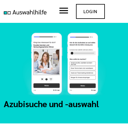
LOGIN
Azubisuche und -auswahl