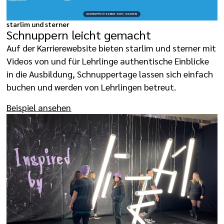
starlim und sterner
Schnuppern leicht gemacht
Auf der Karrierewebsite bieten starlim und sterner mit
Videos von und für Lehrlinge authentische Einblicke
in die Ausbildung, Schnuppertage lassen sich einfach
buchen und werden von Lehrlingen betreut.
Beispiel ansehen