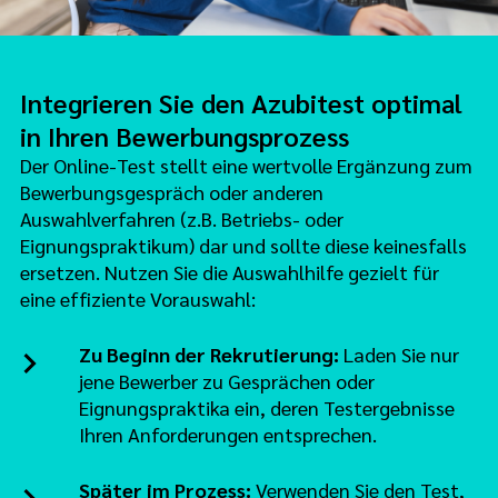
Integrieren Sie den Azubitest optimal
in Ihren Bewerbungsprozess
Der Online-Test stellt eine wertvolle Ergänzung zum
Bewerbungsgespräch oder anderen
Auswahlverfahren (z.B. Betriebs- oder
Eignungspraktikum) dar und sollte diese keinesfalls
ersetzen. Nutzen Sie die Auswahlhilfe gezielt für
eine effiziente Vorauswahl:
Zu Beginn der Rekrutierung:
Laden Sie nur
jene Bewerber zu Gesprächen oder
Eignungspraktika ein, deren Testergebnisse
Ihren Anforderungen entsprechen.
Später im Prozess:
Verwenden Sie den Test,