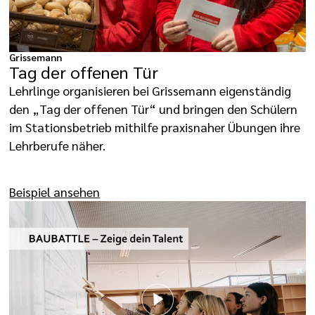
Grissemann
Tag der offenen Tür
Lehrlinge organisieren bei Grissemann eigenständig
den „Tag der offenen Tür“ und bringen den Schülern
im Stationsbetrieb mithilfe praxisnaher Übungen ihre
Lehrberufe näher.
Beispiel ansehen