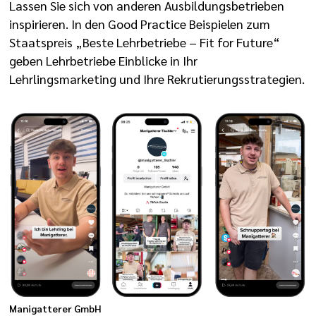
Lassen Sie sich von anderen Ausbildungsbetrieben
inspirieren. In den Good Practice Beispielen zum
Staatspreis „Beste Lehrbetriebe – Fit for Future“
geben Lehrbetriebe Einblicke in Ihr
Lehrlingsmarketing und Ihre Rekrutierungsstrategien.
Manigatterer GmbH