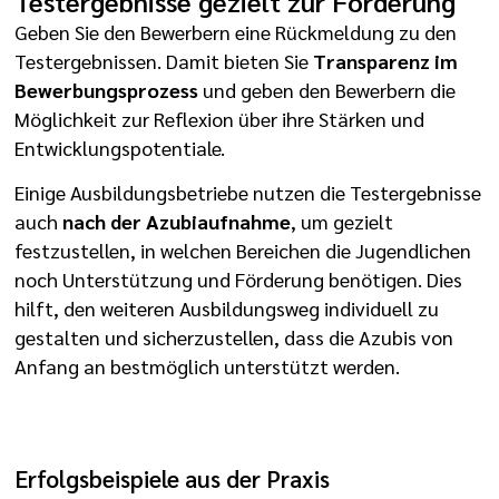
Testergebnisse gezielt zur Förderung
Geben Sie den Bewerbern eine Rückmeldung zu den
Testergebnissen. Damit bieten Sie
Transparenz im
Bewerbungsprozess
und geben den Bewerbern die
Möglichkeit zur Reflexion über ihre Stärken und
Entwicklungspotentiale.
Einige Ausbildungsbetriebe nutzen die Testergebnisse
auch
nach der Azubiaufnahme
, um gezielt
festzustellen, in welchen Bereichen die Jugendlichen
noch Unterstützung und Förderung benötigen. Dies
hilft, den weiteren Ausbildungsweg individuell zu
gestalten und sicherzustellen, dass die Azubis von
Anfang an bestmöglich unterstützt werden.
Erfolgsbeispiele aus der Praxis