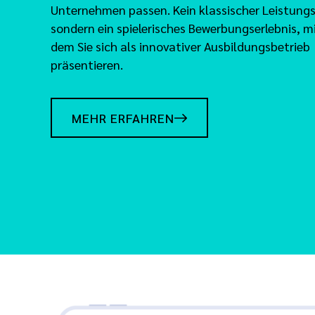
Unternehmen passen. Kein klassischer Leistungs
sondern ein spielerisches Bewerbungserlebnis, m
dem Sie sich als innovativer Ausbildungsbetrieb
präsentieren.
MEHR ERFAHREN