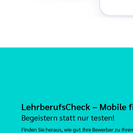
LehrberufsCheck – Mobile fi
Begeistern statt nur testen!
Finden Sie heraus, wie gut Ihre Bewerber zu Ihre