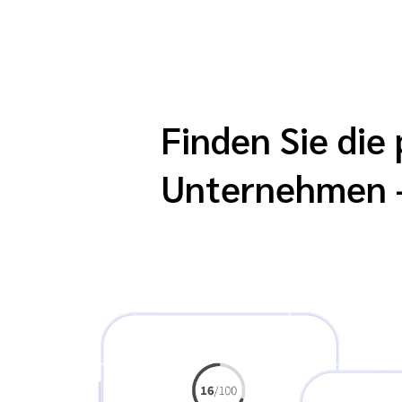
Finden Sie die
Unternehmen – 