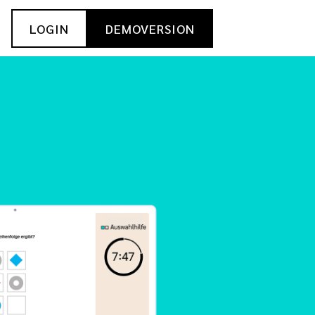
LOGIN
DEMOVERSION