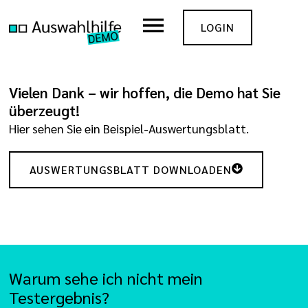
LOGIN
Vielen Dank – wir hoffen, die Demo hat Sie
überzeugt!
Hier sehen Sie ein Beispiel-Auswertungsblatt.
AUSWERTUNGSBLATT DOWNLOADEN
Warum sehe ich nicht mein
Testergebnis?