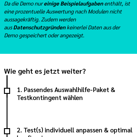
Da die Demo nur
einige Beispielaufgaben
enthält, ist
eine prozentuelle Auswertung nach Modulen nicht
aussagekräftig. Zudem werden
aus
Datenschutzgründen
keinerl
ei Daten aus der
Demo gespeichert oder angezeigt.
Wie geht es jetzt weiter?
1. Passendes Auswahlhilfe-Paket &
Testkontingent wählen
2. Test(s) individuell anpassen & optimal