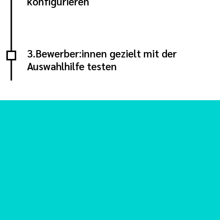
konfigurieren
3.Bewerber:innen gezielt mit der
Auswahlhilfe testen