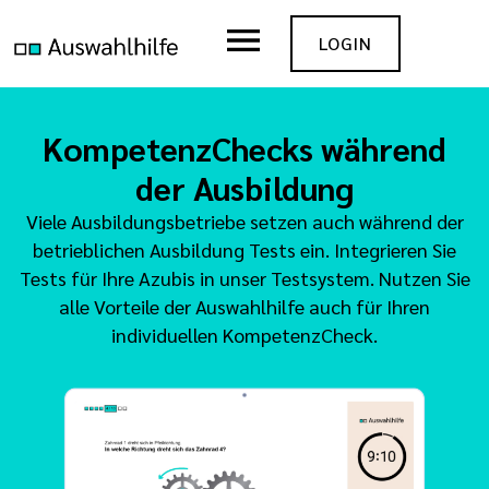
LOGIN
KompetenzChecks während
der Ausbildung
Viele Ausbildungsbetriebe setzen auch während der
betrieblichen Ausbildung Tests ein. Integrieren Sie
Tests für Ihre Azubis in unser Testsystem. Nutzen Sie
alle Vorteile der Auswahlhilfe auch für Ihren
individuellen KompetenzCheck.