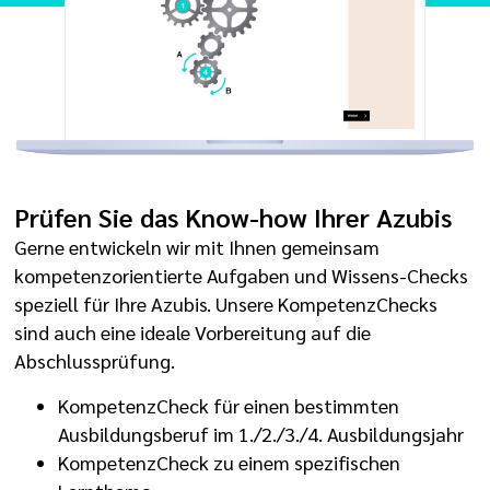
Prüfen Sie das Know-how Ihrer Azubis
Gerne entwickeln wir mit Ihnen gemeinsam
kompetenzorientierte Aufgaben und Wissens-Checks
speziell für Ihre Azubis. Unsere KompetenzChecks
sind auch eine ideale Vorbereitung auf die
Abschlussprüfung.
KompetenzCheck für einen bestimmten
Ausbildungsberuf im 1./2./3./4. Ausbildungsjahr
KompetenzCheck zu einem spezifischen