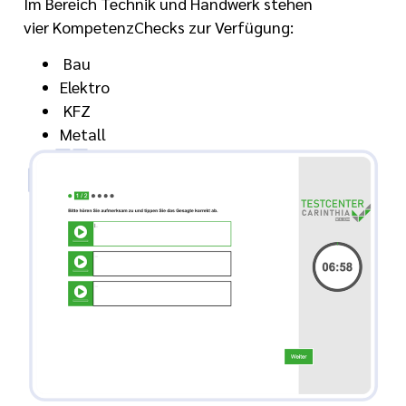
Im Bereich Technik und Handwerk stehen
vier KompetenzChecks zur Verfügung:
Bau
Elektro
KFZ
Metall