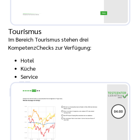
Tourismus
Im Bereich Tourismus stehen drei
KompetenzChecks zur Verfügung:
Hotel
Küche
Service