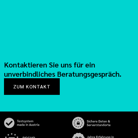
Kontaktieren Sie uns für ein
unverbindliches Beratungsgespräch.
ZUM KONTAKT