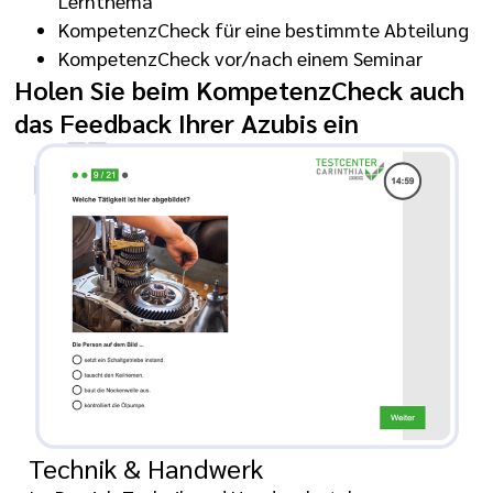
Lernthema
KompetenzCheck für eine bestimmte Abteilung
KompetenzCheck vor/nach einem Seminar
Holen Sie beim KompetenzCheck auch
das Feedback Ihrer Azubis ein
Technik & Handwerk