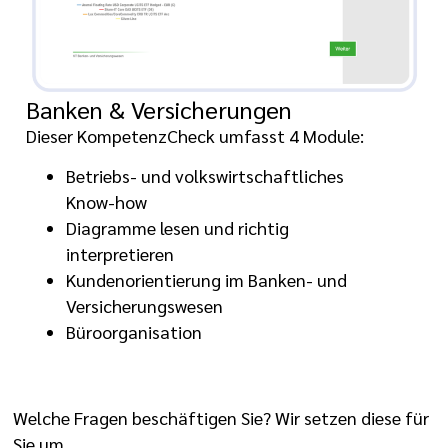
Banken & Versicherungen
Dieser KompetenzCheck umfasst 4 Module:
Betriebs- und volkswirtschaftliches
Know-how
Diagramme lesen und richtig
interpretieren
Kundenorientierung im Banken- und
Versicherungswesen
Büroorganisation
Welche Fragen beschäftigen Sie? Wir setzen diese für
Sie um.