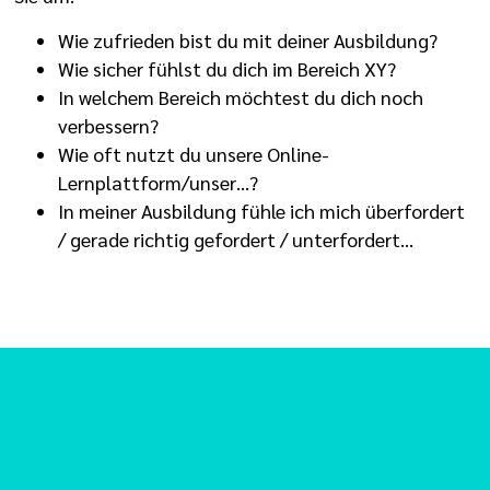
Wie zufrieden bist du mit deiner Ausbildung?
Wie sicher fühlst du dich im Bereich XY?
In welchem Bereich möchtest du dich noch
verbessern?
Wie oft nutzt du unsere Online-
Lernplattform/unser…?
In meiner Ausbildung fühle ich mich überfordert
/ gerade richtig gefordert / unterfordert…